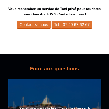
Vous recherchez un service de Taxi privé pour touristes
pour Gare Aix TGV ? Contactez-nous !
Contactez-nous
Tel : 07 49 67 62 67
Foire aux questions