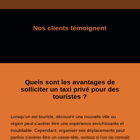
Nos clients témoignent
Quels sont les avantages de
solliciter un taxi privé pour des
touristes ?
Lorsqu’on est touriste, découvrir une nouvelle ville ou
région peut s’avérer être une expérience enrichissante et
inoubliable. Cependant, organiser ses déplacements peut
parfois s’avérer être un casse-tête, surtout si l’on ne connaît