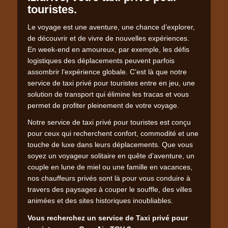
touristes.
Le voyage est une aventure, une chance d’explorer,
de découvrir et de vivre de nouvelles expériences.
En week-end en amoureux, par exemple, les défis
logistiques des déplacements peuvent parfois
assombrir l’expérience globale. C’est là que notre
service de taxi privé pour touristes entre en jeu, une
solution de transport qui élimine les tracas et vous
permet de profiter pleinement de votre voyage.
Notre service de taxi privé pour touristes est conçu
pour ceux qui recherchent confort, commodité et une
touche de luxe dans leurs déplacements. Que vous
soyez un voyageur solitaire en quête d’aventure, un
couple en lune de miel ou une famille en vacances,
nos chauffeurs privés sont là pour vous conduire à
travers des paysages à couper le souffle, des villes
animées et des sites historiques inoubliables.
Vous recherchez un service de Taxi privé pour