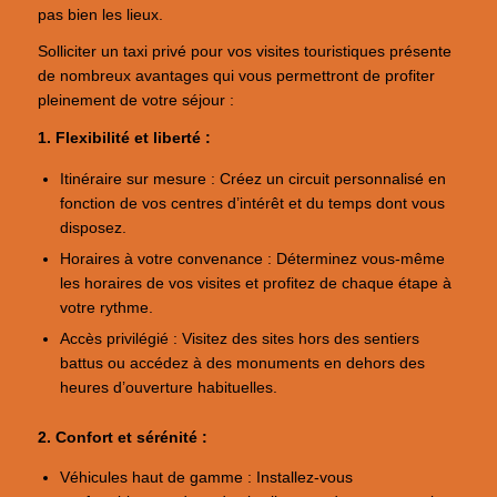
pas bien les lieux.
Solliciter un taxi privé pour vos visites touristiques présente
de nombreux avantages qui vous permettront de profiter
pleinement de votre séjour :
1. Flexibilité et liberté :
Itinéraire sur mesure : Créez un circuit personnalisé en
fonction de vos centres d’intérêt et du temps dont vous
disposez.
Horaires à votre convenance : Déterminez vous-même
les horaires de vos visites et profitez de chaque étape à
votre rythme.
Accès privilégié : Visitez des sites hors des sentiers
battus ou accédez à des monuments en dehors des
heures d’ouverture habituelles.
2. Confort et sérénité :
Véhicules haut de gamme : Installez-vous