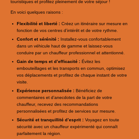
touristiques et profitez pleinement de votre séjour !
En voici quelques raisons :
Flexibilité et liberté :
Créez un itinéraire sur mesure en
fonction de vos centres d’intérêt et de votre rythme.
Confort et sérénité :
Installez-vous confortablement
dans un véhicule haut de gamme et laissez-vous
conduire par un chauffeur professionnel et attentionné.
Gain de temps et d’efficacité :
Évitez les
embouteillages et les transports en commun, optimisez
vos déplacements et profitez de chaque instant de votre
visite.
Expérience personnalisée :
Bénéficiez de
commentaires et d’anecdotes de la part de votre
chauffeur, recevez des recommandations
personnalisées et profitez de services sur mesure.
Sécurité et tranquillité d’esprit :
Voyagez en toute
sécurité avec un chauffeur expérimenté qui connaît
parfaitement la région.