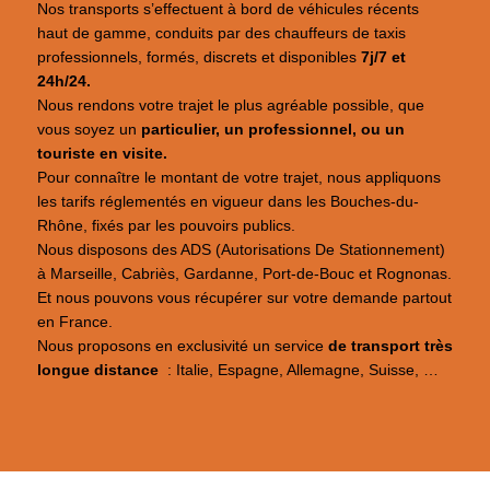
Nos transports s’effectuent à bord de véhicules récents
haut de gamme, conduits par des chauffeurs de taxis
professionnels, formés, discrets et disponibles
7j/7 et
24h/24.
Nous rendons votre trajet le plus agréable possible, que
vous soyez un
particulier, un professionnel, ou un
touriste en visite.
Pour connaître le montant de votre trajet, nous appliquons
les tarifs réglementés en vigueur dans les Bouches-du-
Rhône, fixés par les pouvoirs publics.
Nous disposons des ADS (Autorisations De Stationnement)
à Marseille, Cabriès, Gardanne, Port-de-Bouc et Rognonas.
Et nous pouvons vous récupérer sur votre demande partout
en France.
Nous proposons en exclusivité un service
de
transport très
longue distance
: Italie, Espagne, Allemagne, Suisse, …