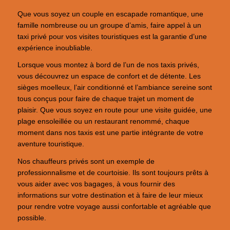
Que vous soyez un couple en escapade romantique, une
famille nombreuse ou un groupe d’amis, faire appel à un
taxi privé pour vos visites touristiques est la garantie d’une
expérience inoubliable.
Lorsque vous montez à bord de l’un de nos taxis privés,
vous découvrez un espace de confort et de détente. Les
sièges moelleux, l’air conditionné et l’ambiance sereine sont
tous conçus pour faire de chaque trajet un moment de
plaisir. Que vous soyez en route pour une visite guidée, une
plage ensoleillée ou un restaurant renommé, chaque
moment dans nos taxis est une partie intégrante de votre
aventure touristique.
Nos chauffeurs privés sont un exemple de
professionnalisme et de courtoisie. Ils sont toujours prêts à
vous aider avec vos bagages, à vous fournir des
informations sur votre destination et à faire de leur mieux
pour rendre votre voyage aussi confortable et agréable que
possible.