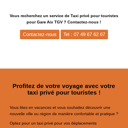
Vous recherchez un service de Taxi privé pour touristes
pour Gare Aix TGV ? Contactez-nous !
Contactez-nous
Tel : 07 49 67 62 67
Profitez de votre voyage avec votre
taxi privé pour touristes !
Vous êtes en vacances et vous souhaitez découvrir une
nouvelle ville ou région de manière confortable et pratique ?
Optez pour un taxi privé pour vos déplacements