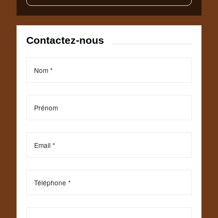
Contactez-nous