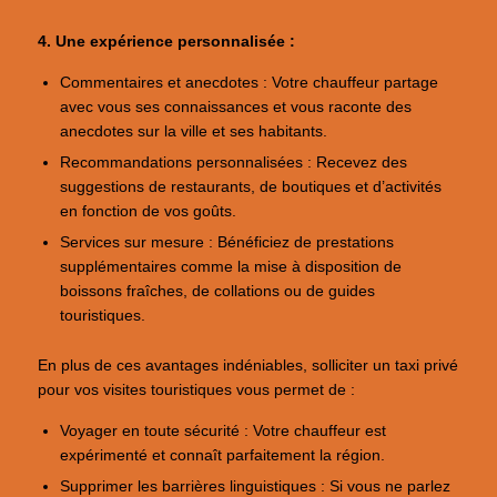
4. Une expérience personnalisée :
Commentaires et anecdotes : Votre chauffeur partage
avec vous ses connaissances et vous raconte des
anecdotes sur la ville et ses habitants.
Recommandations personnalisées : Recevez des
suggestions de restaurants, de boutiques et d’activités
en fonction de vos goûts.
Services sur mesure : Bénéficiez de prestations
supplémentaires comme la mise à disposition de
boissons fraîches, de collations ou de guides
touristiques.
En plus de ces avantages indéniables, solliciter un taxi privé
pour vos visites touristiques vous permet de :
Voyager en toute sécurité : Votre chauffeur est
expérimenté et connaît parfaitement la région.
Supprimer les barrières linguistiques : Si vous ne parlez