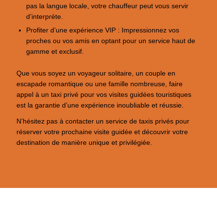
pas la langue locale, votre chauffeur peut vous servir
d’interprète.
Profiter d’une expérience VIP : Impressionnez vos
proches ou vos amis en optant pour un service haut de
gamme et exclusif.
Que vous soyez un voyageur solitaire, un couple en
escapade romantique ou une famille nombreuse, faire
appel à un taxi privé pour vos visites guidées touristiques
est la garantie d’une expérience inoubliable et réussie.
N’hésitez pas à contacter un service de taxis privés pour
réserver votre prochaine visite guidée et découvrir votre
destination de manière unique et privilégiée.