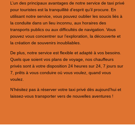
L’un des principaux avantages de notre service de taxi privé
pour touristes est la tranquillité d’esprit qu’il procure. En
utilisant notre service, vous pouvez oublier les soucis liés à
la conduite dans un lieu inconnu, aux horaires des
transports publics ou aux difficultés de navigation. Vous
pouvez vous concentrer sur l’exploration, la découverte et
la création de souvenirs inoubliables.
De plus, notre service est flexible et adapté à vos besoins.
Quels que soient vos plans de voyage, nos chauffeurs
privés sont à votre disposition 24 heures sur 24, 7 jours sur
7, prêts à vous conduire où vous voulez, quand vous
voulez.
N’hésitez pas à réserver votre taxi privé dès aujourd’hui et
laissez-vous transporter vers de nouvelles aventures !