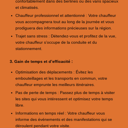
confortablement dans des berlines ou des vans spacieux
et climatisés.
Chauffeur professionnel et attentionné : Votre chauffeur
vous accompagnera tout au long de la journée et vous
prodiguera des informations précieuses sur la région.
Trajet sans stress : Détendez-vous et profitez de la vue,
votre chauffeur s’occupe de la conduite et du
stationnement.
3. Gain de temps et d’efficacité :
Optimisation des déplacements : Évitez les
embouteillages et les transports en commun, votre
chauffeur emprunte les meilleurs itinéraires.
Pas de perte de temps : Passez plus de temps à visiter
les sites qui vous intéressent et optimisez votre temps
libre.
Informations en temps réel : Votre chauffeur vous
informe des événements et des manifestations qui se
déroulent pendant votre visite.