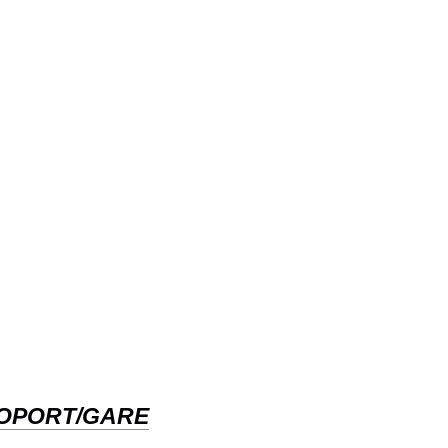
ROPORT/GARE