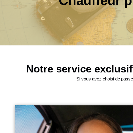
Chauffeur pr
Notre service exclusif
Si vous avez choisi de passer