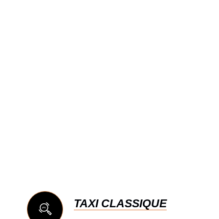
TAXI CLASSIQUE