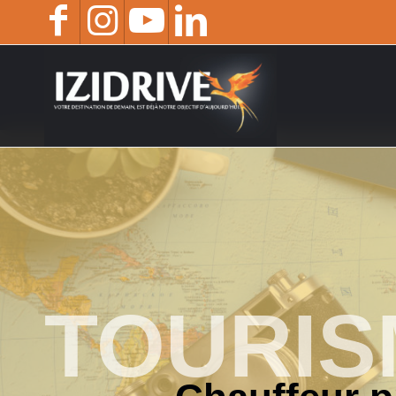
TOURIS