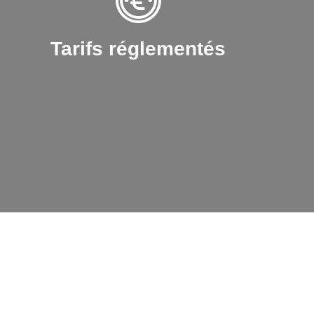
Tarifs réglementés