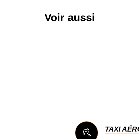
Voir aussi
TAXI AÉ