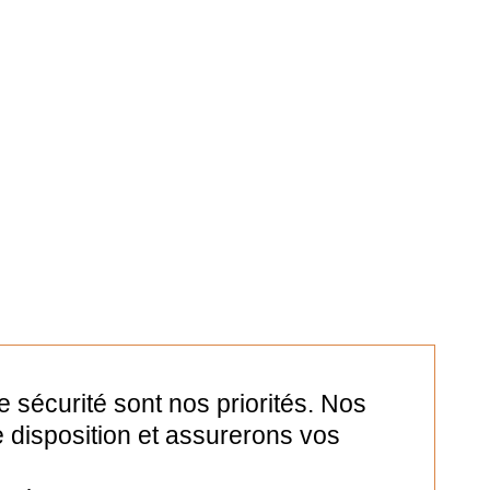
re sécurité sont nos priorités. Nos
 disposition et assurerons vos