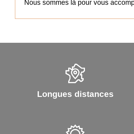
Nous sommes là pour vous accompag
Longues distances