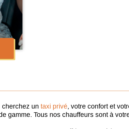
ous cherchez un
taxi privé
, votre confort et vot
 de gamme. Tous nos chauffeurs sont à votre