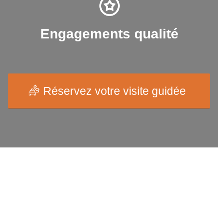
Engagements qualité
Réservez votre visite guidée