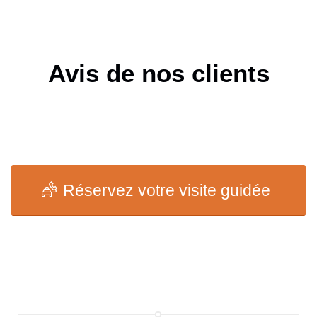
Avis de nos clients
Réservez votre visite guidée