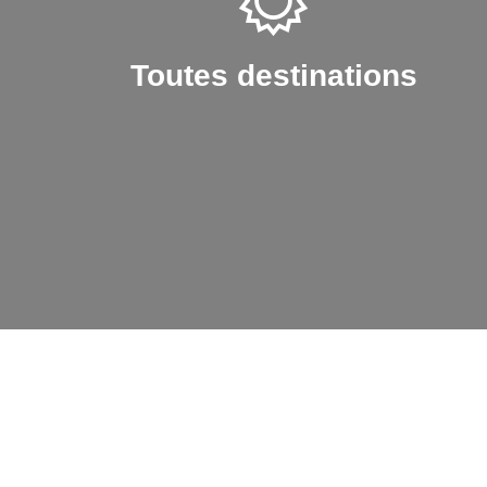
Toutes destinations