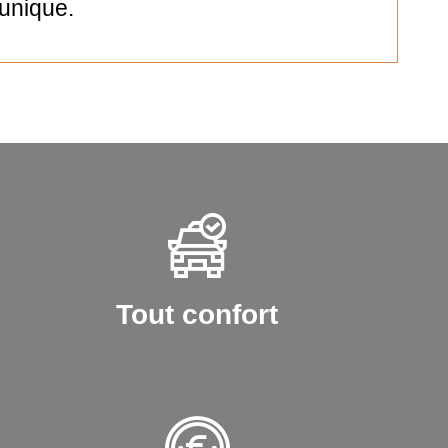
unique.
Tout confort